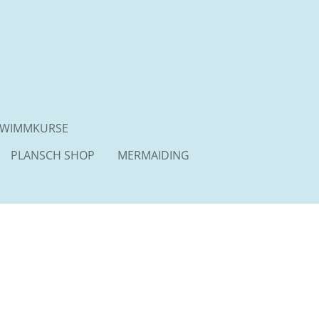
HWIMMKURSE
PLANSCH SHOP
MERMAIDING