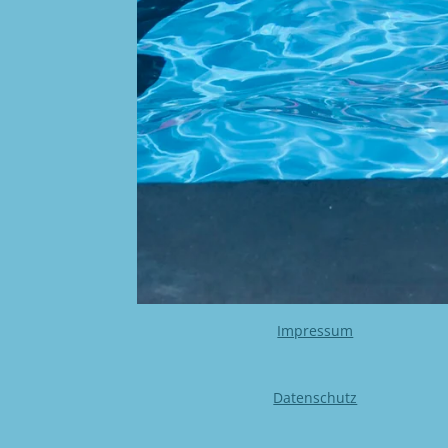
Impressum
Datenschutz