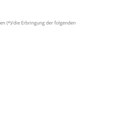
en (*)/die Erbringung der folgenden