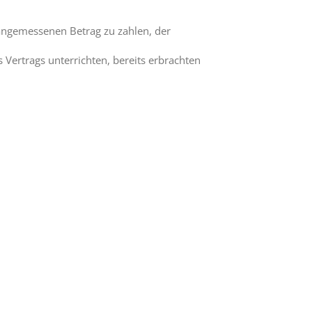
 angemessenen Betrag zu zahlen, der
 Vertrags unterrichten, bereits erbrachten