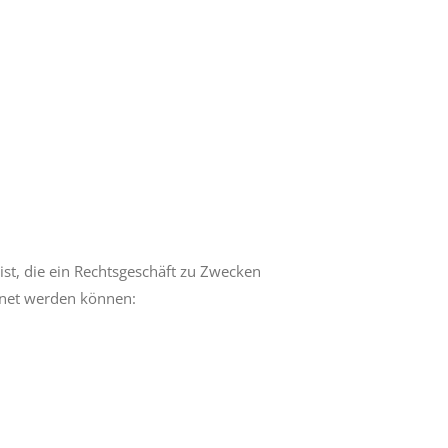
st, die ein Rechtsgeschäft zu Zwecken
chnet werden können: