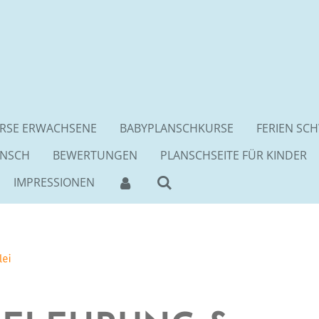
RSE ERWACHSENE
BABYPLANSCHKURSE
FERIEN SC
ANSCH
BEWERTUNGEN
PLANSCHSEITE FÜR KINDER
IMPRESSIONEN