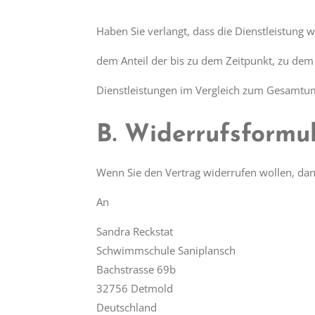
Haben Sie verlangt, dass die Dienstleistung 
dem Anteil der bis zu dem Zeitpunkt, zu dem 
Dienstleistungen im Vergleich zum Gesamtum
B. Widerrufsformu
Wenn Sie den Vertrag widerrufen wollen, dann
An
Sandra Reckstat
Schwimmschule Saniplansch
Bachstrasse 69b
32756 Detmold
Deutschland