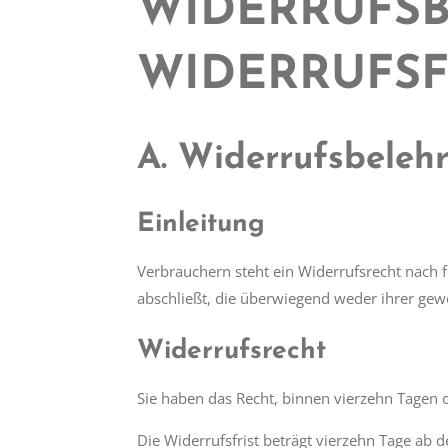
WIDERRUFS
WIDERRUFS
A. Widerrufsbeleh
Einleitung
Verbrauchern steht ein Widerrufsrecht nach 
abschließt, die überwiegend weder ihrer gew
Widerrufsrecht
Sie haben das Recht, binnen vierzehn Tagen
Die Widerrufsfrist beträgt vierzehn Tage ab 