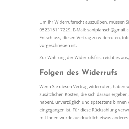
Um Ihr Widerrufsrecht auszuüben, müssen Si
052316117229, E-Mail: saniplansch@gmail.com)
Entschluss, diesen Vertrag zu widerrufen, i
vorgeschrieben ist.
Zur Wahrung der Widerrufsfrist reicht es aus
Folgen des Widerrufs
Wenn Sie diesen Vertrag widerrufen, haben wi
zusätzlichen Kosten, die sich daraus ergeben,
haben), unverzüglich und spätestens binnen 
eingegangen ist. Für diese Rückzahlung verwe
mit Ihnen wurde ausdrücklich etwas anderes 