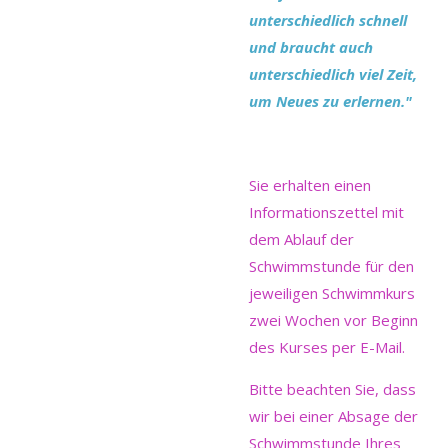
unterschiedlich schnell
und braucht auch
unterschiedlich viel Zeit,
um Neues zu erlernen."
Sie erhalten einen
Informationszettel mit
dem Ablauf der
Schwimmstunde für den
jeweiligen Schwimmkurs
zwei Wochen vor Beginn
des Kurses per E-Mail.
Bitte beachten Sie, dass
wir bei einer Absage der
Schwimmstunde Ihres