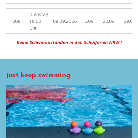
Dienstag
1808.1
18:00
08.09.2026
15.09.
22.09.
29.09.
Uhr
Keine Schwimmstunden in den Schulferien NRW !
just keep swimming