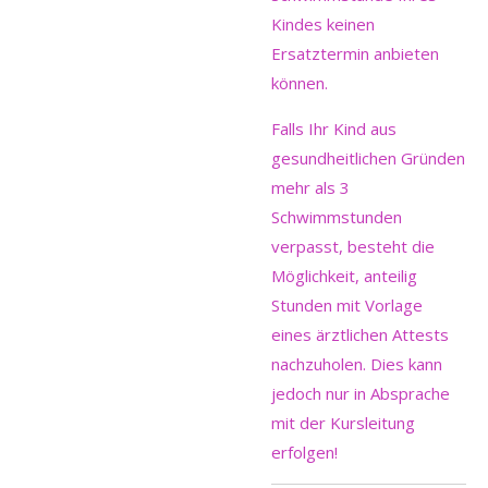
Kindes keinen
Ersatztermin anbieten
können.
Falls Ihr Kind aus
gesundheitlichen Gründen
mehr als 3
Schwimmstunden
verpasst, besteht die
Möglichkeit, anteilig
Stunden mit Vorlage
eines ärztlichen Attests
nachzuholen. Dies kann
jedoch nur in Absprache
mit der Kursleitung
erfolgen!