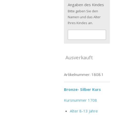
Angaben des Kindes
Bitte geben Sie den
Namen und das Alter
Ihres Kindes an.
Ausverkauft
Artikelnummer:
1808.1
Bronze- Silber Kurs
Kursnummer 1708
Alter 8-13 Jahre