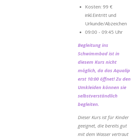
Kosten: 99 €
inkl.Eintritt und
Urkunde/Abzeichen
09:00 - 09:45 Uhr
Begleitung ins
Schwimmbad ist in
diesem Kurs nicht
möglich, da das Aqualip
erst 10:00 öffnet! Zu den
Umkleiden können sie
selbstverständlich
begleiten.
Dieser Kurs ist für Kinder
geeignet, die bereits gut
mit dem Wasser vertraut