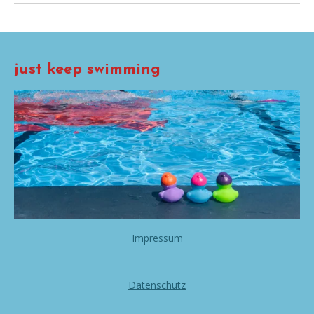
just keep swimming
Impressum
Datenschutz