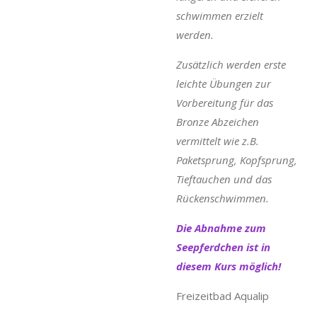
schwimmen erzielt
werden.
Zusätzlich werden erste
leichte Übungen zur
Vorbereitung für das
Bronze Abzeichen
vermittelt wie z.B.
Paketsprung, Kopfsprung,
Tieftauchen und das
Rückenschwimmen.
Die Abnahme zum
Seepferdchen ist in
diesem Kurs möglich!
Freizeitbad Aqualip