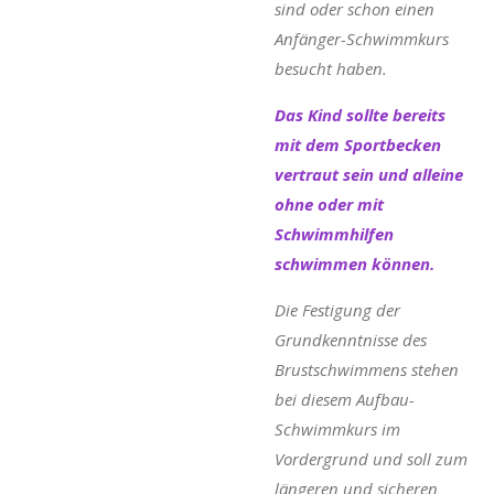
sind oder schon einen
Anfänger-Schwimmkurs
besucht haben.
Das Kind sollte bereits
mit dem Sportbecken
vertraut sein und alleine
ohne oder mit
Schwimmhilfen
schwimmen können.
Die Festigung der
Grundkenntnisse des
Brustschwimmens stehen
bei diesem Aufbau-
Schwimmkurs im
Vordergrund und soll zum
längeren und sicheren