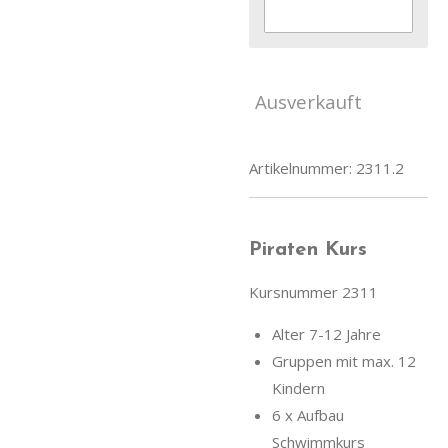
Ausverkauft
Artikelnummer:
2311.2
Piraten Kurs
Kursnummer 2311
Alter 7-12 Jahre
Gruppen mit max. 12
Kindern
6 x Aufbau
Schwimmkurs