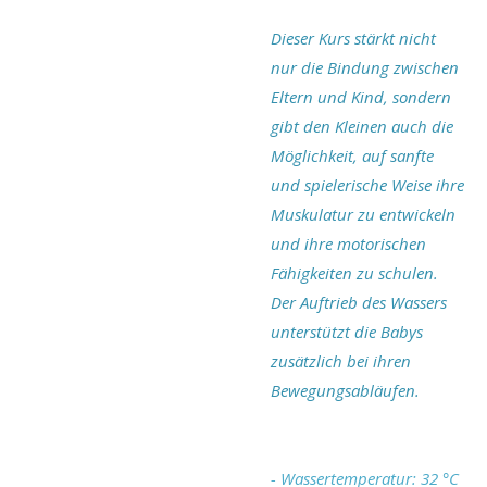
Dieser Kurs stärkt nicht
nur die Bindung zwischen
Eltern und Kind, sondern
gibt den Kleinen auch die
Möglichkeit, auf sanfte
und spielerische Weise ihre
Muskulatur zu entwickeln
und ihre motorischen
Fähigkeiten zu schulen.
Der Auftrieb des Wassers
unterstützt die Babys
zusätzlich bei ihren
Bewegungsabläufen.
- Wassertemperatur: 32 °C