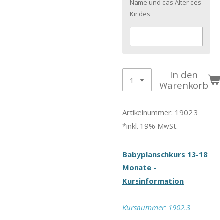
Name und das Alter des
Kindes
In den
Warenkorb
Artikelnummer:
1902.3
*inkl. 19% MwSt.
Babyplanschkurs 13-18
Monate -
Kursinformation
Kursnummer: 1902.3