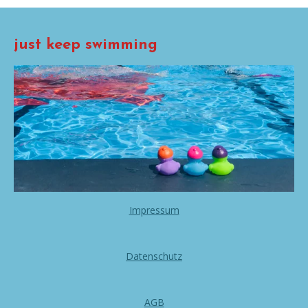
just keep swimming
Impressum
Datenschutz
AGB