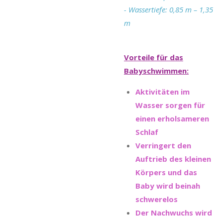
- Wassertiefe: 0,85 m – 1,35
m
Vorteile für das
Babyschwimmen:
Aktivitäten im
Wasser sorgen für
einen erholsameren
Schlaf
Verringert den
Auftrieb des kleinen
Körpers und das
Baby wird beinah
schwerelos
Der Nachwuchs wird