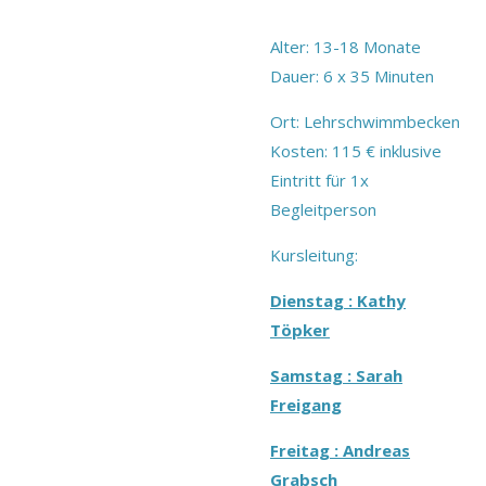
Alter: 13-18 Monate
Dauer: 6 x 35 Minuten
Ort: Lehrschwimmbecken
Kosten: 115 € inklusive
Eintritt für 1x
Begleitperson
Kursleitung:
Dienstag : Kathy
Töpker
Samstag : Sarah
Freigang
Freitag : Andreas
Grabsch