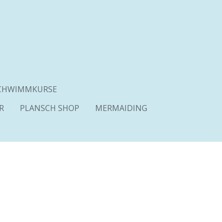
SCHWIMMKURSE
R
PLANSCH SHOP
MERMAIDING