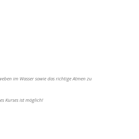
ben im Wasser sowie das richtige Atmen zu
s Kurses ist möglich!