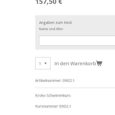
157,50 €
Angaben zum Kind
Name und Alter
In den Warenkorb
Artikelnummer:
0902.1
Kroko Schwimmkurs
Kursnummer 0902.1