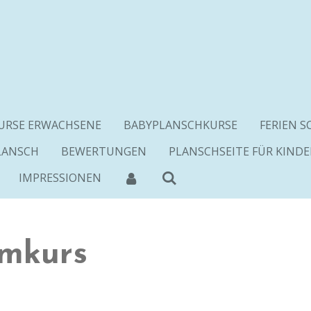
RSE ERWACHSENE
BABYPLANSCHKURSE
FERIEN 
LANSCH
BEWERTUNGEN
PLANSCHSEITE FÜR KINDE
IMPRESSIONEN
mkurs