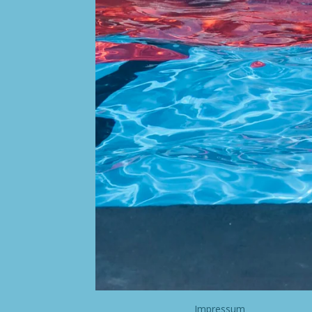
Impressum