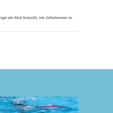
 lange ein Kind braucht, um Schwimmen zu