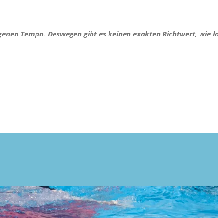
 eigenen Tempo. Deswegen gibt es keinen exakten Richtwert, wie