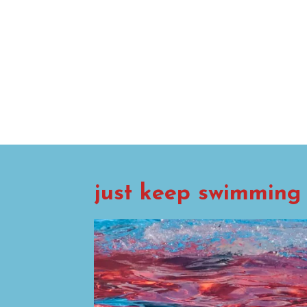
just keep swimming