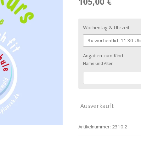
105,00 €
Wochentag & Uhrzeit
Angaben zum Kind
Name und Alter
Ausverkauft
Artikelnummer:
2310.2