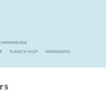
SCHWIMMKURSE
R
PLANSCH SHOP
MERMAIDING
rs