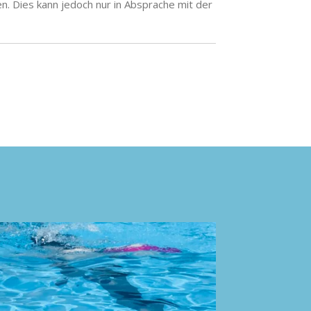
en. Dies kann jedoch nur in Absprache mit der