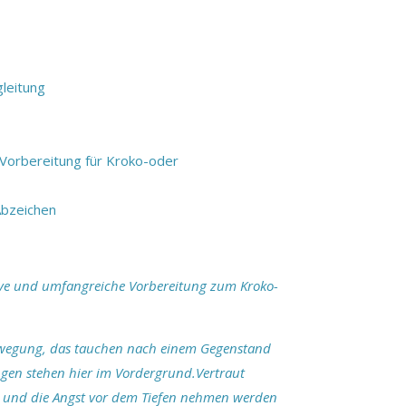
leitung
Vorbereitung für Kroko-oder
/Abzeichen
sive und umfangreiche Vorbereitung zum Kroko-
wegung, das tauchen nach einem Gegenstand
ngen stehen hier im Vordergrund.Vertraut
und die Angst vor dem Tiefen nehmen werden