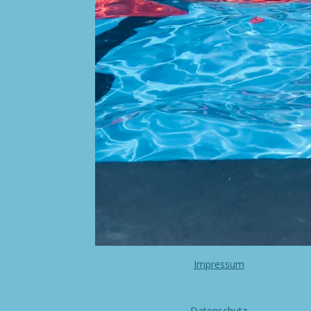
Impressum
Datenschutz