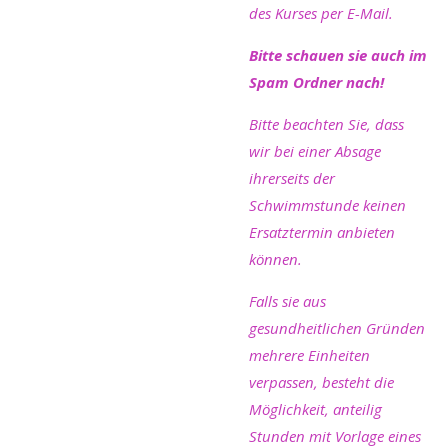
des Kurses per E-Mail.
Bitte schauen sie auch im
Spam Ordner nach!
Bitte beachten Sie, dass
wir bei einer Absage
ihrerseits der
Schwimmstunde keinen
Ersatztermin anbieten
können.
Falls sie aus
gesundheitlichen Gründen
mehrere Einheiten
verpassen, besteht die
Möglichkeit, anteilig
Stunden mit Vorlage eines