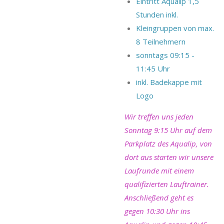
Eintritt Aqualip 1,5
Stunden inkl.
Kleingruppen von max.
8 Teilnehmern
sonntags 09:15 -
11:45 Uhr
inkl. Badekappe mit
Logo
Wir treffen uns jeden
Sonntag 9:15 Uhr auf dem
Parkplatz des Aqualip, von
dort aus starten wir unsere
Laufrunde mit einem
qualifizierten Lauftrainer.
Anschließend geht es
gegen 10:30 Uhr ins