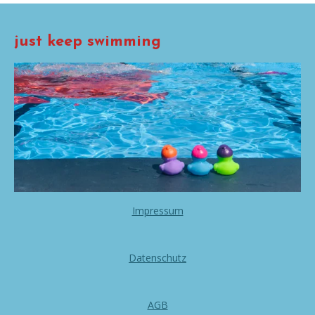
just keep swimming
Impressum
Datenschutz
AGB