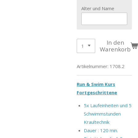
Alter und Name
In den
Warenkorb
Artikelnummer:
1708.2
Run & Swim Kurs
Fortgeschrittene
5x Laufeinheiten und 5
Schwimmstunden
Kraultechnik
Dauer : 120 min.