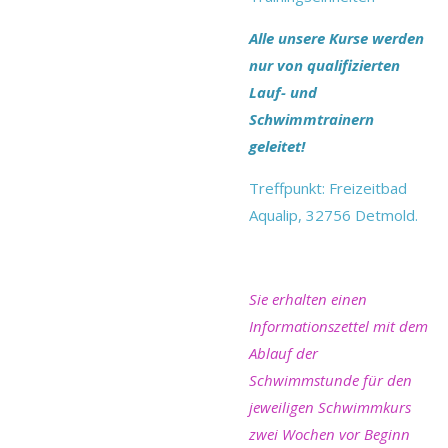
Alle unsere Kurse werden
nur von qualifizierten
Lauf- und
Schwimmtrainern
geleitet!
Treffpunkt: Freizeitbad
Aqualip, 32756 Detmold.
Sie erhalten einen
Informationszettel mit dem
Ablauf der
Schwimmstunde für den
jeweiligen Schwimmkurs
zwei Wochen vor Beginn