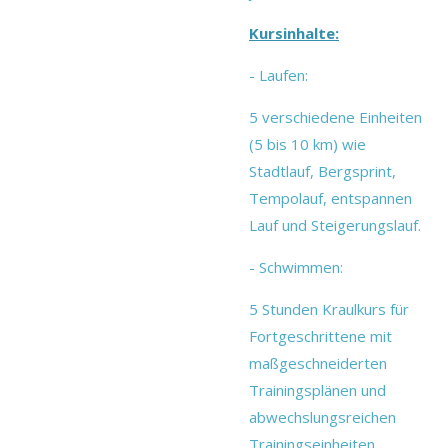
Kursinhalte:
- Laufen:
5 verschiedene Einheiten
(5 bis 10 km) wie
Stadtlauf, Bergsprint,
Tempolauf, entspannen
Lauf und Steigerungslauf.
- Schwimmen:
5 Stunden Kraulkurs für
Fortgeschrittene mit
maßgeschneiderten
Trainingsplänen und
abwechslungsreichen
Trainingseinheiten